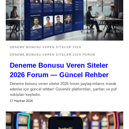
DENEME BONUSU VEREN SITELER 2026
DENEME BONUSU VEREN SITELER 2026 FORUM
Deneme Bonusu Veren Siteler
2026 Forum — Güncel Rehber
Deneme bonusu veren siteler 2026 forum paylaşımlarını merak
edenler için güncel rehber! Güvenilir platformları, şartları ve püf
noktaları keşfedin.
17 Haziran 2026