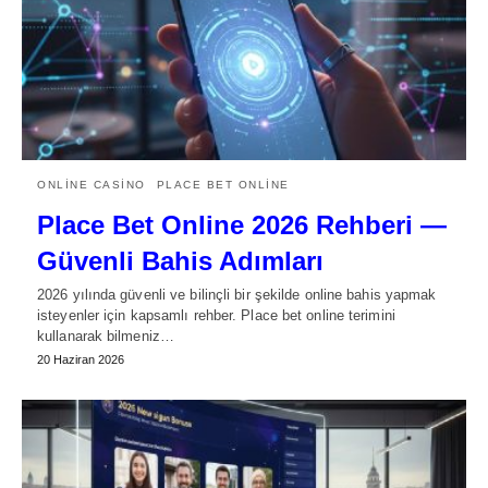
ONLINE CASINO
PLACE BET ONLINE
Place Bet Online 2026 Rehberi —
Güvenli Bahis Adımları
2026 yılında güvenli ve bilinçli bir şekilde online bahis yapmak
isteyenler için kapsamlı rehber. Place bet online terimini
kullanarak bilmeniz…
20 Haziran 2026