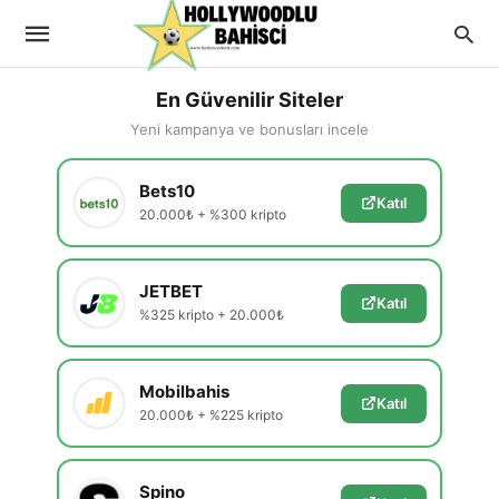
En Güvenilir Siteler
Yeni kampanya ve bonusları incele
Bets10
Katıl
20.000₺ + %300 kripto
JETBET
Katıl
%325 kripto + 20.000₺
Mobilbahis
Katıl
20.000₺ + %225 kripto
Spino