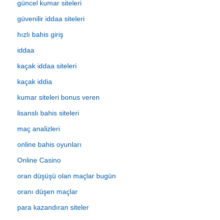
güncel kumar siteleri
güvenilir iddaa siteleri
hızlı bahis giriş
iddaa
kaçak iddaa siteleri
kaçak iddia
kumar siteleri bonus veren
lisanslı bahis siteleri
maç analizleri
online bahis oyunları
Online Casino
oran düşüşü olan maçlar bugün
oranı düşen maçlar
para kazandıran siteler