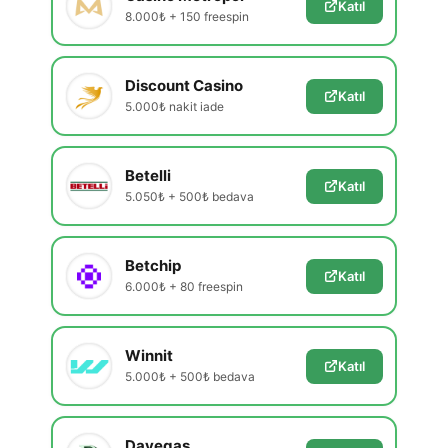
Katıl
8.000₺ + 150 freespin
Discount Casino
Katıl
5.000₺ nakit iade
Betelli
Katıl
5.050₺ + 500₺ bedava
Betchip
Katıl
6.000₺ + 80 freespin
Winnit
Katıl
5.000₺ + 500₺ bedava
Davegas