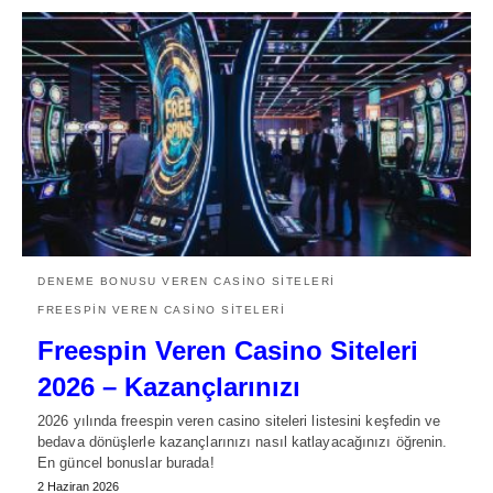
DENEME BONUSU VEREN CASINO SITELERI
FREESPIN VEREN CASINO SITELERI
Freespin Veren Casino Siteleri
2026 – Kazançlarınızı
2026 yılında freespin veren casino siteleri listesini keşfedin ve
bedava dönüşlerle kazançlarınızı nasıl katlayacağınızı öğrenin.
En güncel bonuslar burada!
2 Haziran 2026