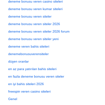
deneme bonusu veren casino siteleri
deneme bonusu veren kumar siteleri
deneme bonusu veren siteler
deneme bonusu veren siteler 2026
deneme bonusu veren siteler 2026 forum
deneme bonusu veren siteler yeni
deneme veren bahis siteleri
denemebonusuverensiteler
düşen oranlar
en az para yatırılan bahis siteleri
en fazla deneme bonusu veren siteler
en iyi bahis siteleri 2026
freespin veren casino siteleri
Genel