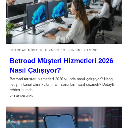
BETROAD MÜŞTERI HIZMETLERI
ONLINE CASINO
Betroad Müşteri Hizmetleri 2026
Nasıl Çalışıyor?
Betroad müşteri hizmetleri 2026 yılında nasıl çalışıyor? Hangi
iletişim kanallarını kullanmalı, sorunları nasıl çözmeli? Detaylı
rehber burada.
22 Haziran 2026