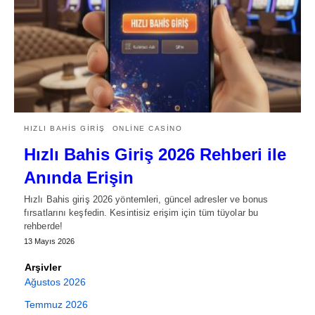
HIZLI BAHIS GIRIŞ
ONLINE CASINO
Hızlı Bahis Giriş 2026 Rehberi ile
Anında Erişin
Hızlı Bahis giriş 2026 yöntemleri, güncel adresler ve bonus
fırsatlarını keşfedin. Kesintisiz erişim için tüm tüyolar bu
rehberde!
13 Mayıs 2026
Arşivler
Ağustos 2026
Temmuz 2026