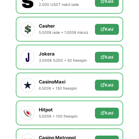
Katıl
2.000 USDT nakit iade
Casher
Katıl
5.000₺ iade + 1.000₺ risksiz
Jokera
Katıl
3.000₺ %200 + 50 freespin
CasinoMaxi
Katıl
6.500₺ + 150 freespin
Hitpot
Katıl
5.000₺ + 100 freespin
Casino Metropol