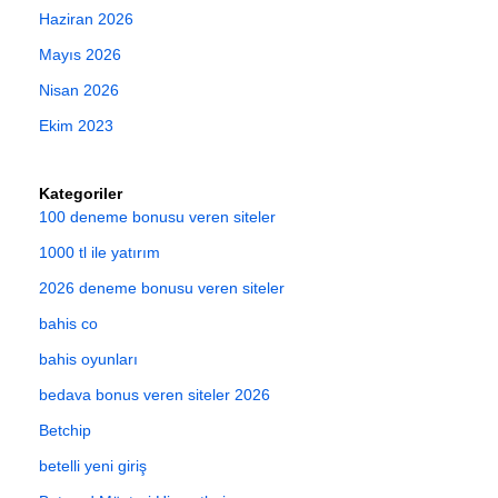
Haziran 2026
Mayıs 2026
Nisan 2026
Ekim 2023
Kategoriler
100 deneme bonusu veren siteler
1000 tl ile yatırım
2026 deneme bonusu veren siteler
bahis co
bahis oyunları
bedava bonus veren siteler 2026
Betchip
betelli yeni giriş