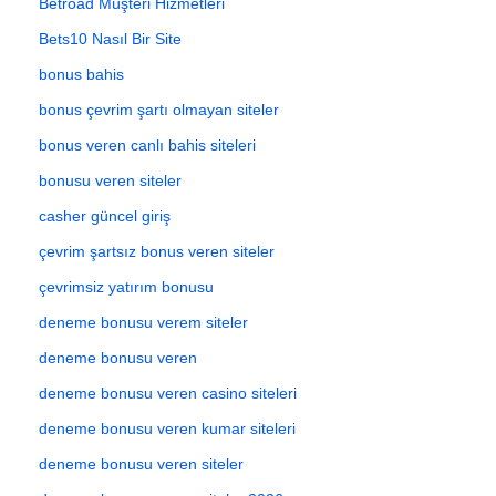
Betroad Müşteri Hizmetleri
Bets10 Nasıl Bir Site
bonus bahis
bonus çevrim şartı olmayan siteler
bonus veren canlı bahis siteleri
bonusu veren siteler
casher güncel giriş
çevrim şartsız bonus veren siteler
çevrimsiz yatırım bonusu
deneme bonusu verem siteler
deneme bonusu veren
deneme bonusu veren casino siteleri
deneme bonusu veren kumar siteleri
deneme bonusu veren siteler