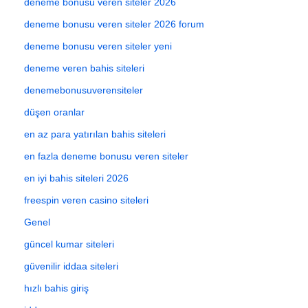
deneme bonusu veren siteler 2026
deneme bonusu veren siteler 2026 forum
deneme bonusu veren siteler yeni
deneme veren bahis siteleri
denemebonusuverensiteler
düşen oranlar
en az para yatırılan bahis siteleri
en fazla deneme bonusu veren siteler
en iyi bahis siteleri 2026
freespin veren casino siteleri
Genel
güncel kumar siteleri
güvenilir iddaa siteleri
hızlı bahis giriş