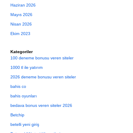
Haziran 2026
Mayıs 2026
Nisan 2026
Ekim 2023
Kategoriler
100 deneme bonusu veren siteler
1000 tl ile yatırım
2026 deneme bonusu veren siteler
bahis co
bahis oyunları
bedava bonus veren siteler 2026
Betchip
betelli yeni giriş