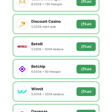
Katıl
8.000₺ + 150 freespin
Discount Casino
Katıl
5.000₺ nakit iade
Betelli
Katıl
5.050₺ + 500₺ bedava
Betchip
Katıl
6.000₺ + 80 freespin
Winnit
Katıl
5.000₺ + 500₺ bedava
Davegas