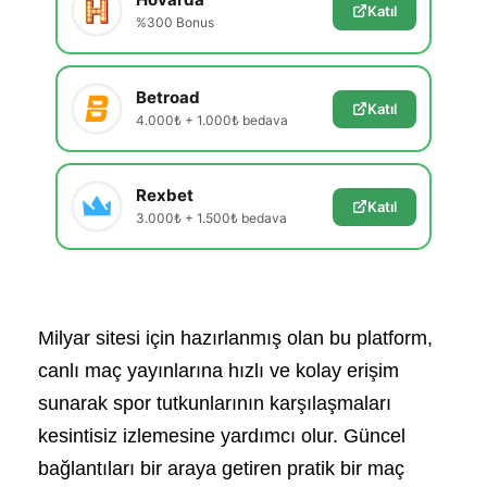
Katıl
%300 Bonus
Betroad
Katıl
4.000₺ + 1.000₺ bedava
Rexbet
Katıl
3.000₺ + 1.500₺ bedava
Milyar sitesi için hazırlanmış olan bu platform,
canlı maç yayınlarına hızlı ve kolay erişim
sunarak spor tutkunlarının karşılaşmaları
kesintisiz izlemesine yardımcı olur. Güncel
bağlantıları bir araya getiren pratik bir maç