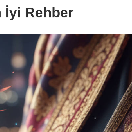
 İyi Rehber