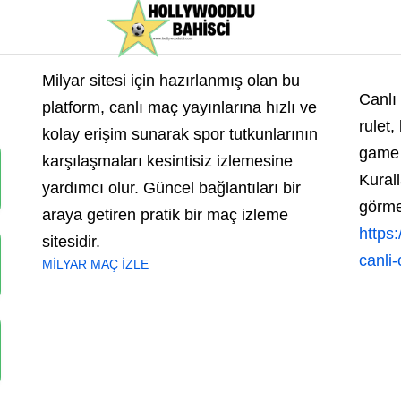
Milyar sitesi için hazırlanmış olan bu
Canlı
platform, canlı maç yayınlarına hızlı ve
rulet,
kolay erişim sunarak spor tutkunlarının
game 
karşılaşmaları kesintisiz izlemesine
Kurall
yardımcı olur. Güncel bağlantıları bir
görme
araya getiren pratik bir maç izleme
https
sitesidir.
canli-
MİLYAR MAÇ İZLE