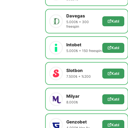
Davegas
Katıl
5.000₺ + 300
freespin
Intobet
Katıl
5.000₺ + 150 freespin
Slotbon
Katıl
7.500₺ + %200
Milyar
Katıl
8.000₺
Genzobet
Katıl
4.000₺ Her Ay