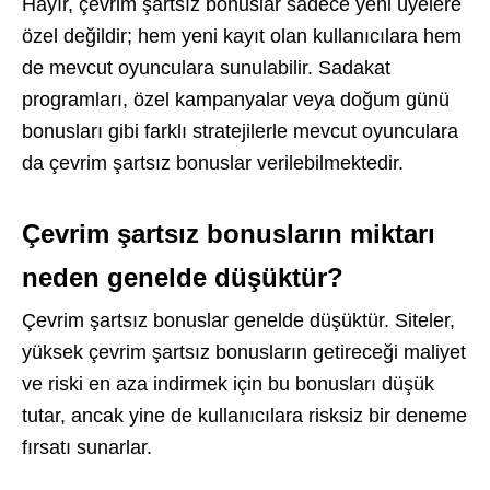
Hayır, çevrim şartsız bonuslar sadece yeni üyelere
özel değildir; hem yeni kayıt olan kullanıcılara hem
de mevcut oyunculara sunulabilir. Sadakat
programları, özel kampanyalar veya doğum günü
bonusları gibi farklı stratejilerle mevcut oyunculara
da çevrim şartsız bonuslar verilebilmektedir.
Çevrim şartsız bonusların miktarı
neden genelde düşüktür?
Çevrim şartsız bonuslar genelde düşüktür. Siteler,
yüksek çevrim şartsız bonusların getireceği maliyet
ve riski en aza indirmek için bu bonusları düşük
tutar, ancak yine de kullanıcılara risksiz bir deneme
fırsatı sunarlar.