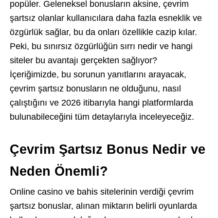
popüler. Geleneksel bonusların aksine, çevrim
şartsız olanlar kullanıcılara daha fazla esneklik ve
özgürlük sağlar, bu da onları özellikle cazip kılar.
Peki, bu sınırsız özgürlüğün sırrı nedir ve hangi
siteler bu avantajı gerçekten sağlıyor?
İçeriğimizde, bu sorunun yanıtlarını arayacak,
çevrim şartsız bonusların ne olduğunu, nasıl
çalıştığını ve 2026 itibarıyla hangi platformlarda
bulunabileceğini tüm detaylarıyla inceleyeceğiz.
Çevrim Şartsız Bonus Nedir ve
Neden Önemli?
Online casino ve bahis sitelerinin verdiği çevrim
şartsız bonuslar, alınan miktarın belirli oyunlarda