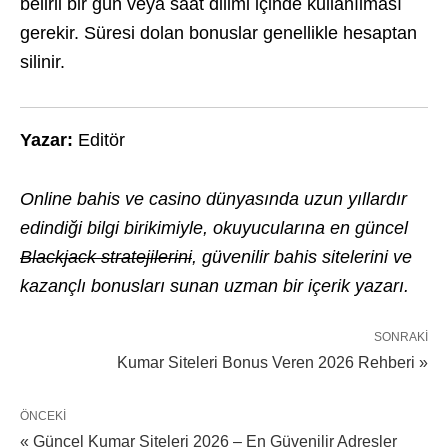
belirli bir gün veya saat dilimi içinde kullanılması
gerekir. Süresi dolan bonuslar genellikle hesaptan
silinir.
Yazar:
Editör
Online bahis ve casino dünyasında uzun yıllardır
edindiği bilgi birikimiyle, okuyucularına en güncel
Blackjack stratejilerini
, güvenilir bahis sitelerini ve
kazançlı bonusları sunan uzman bir içerik yazarı.
SONRAKI
Kumar Siteleri Bonus Veren 2026 Rehberi »
ÖNCEKI
« Güncel Kumar Siteleri 2026 – En Güvenilir Adresler