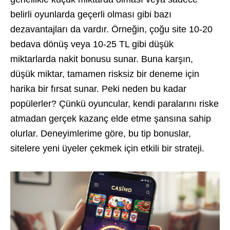
belirli oyunlarda geçerli olması gibi bazı
dezavantajları da vardır. Örneğin, çoğu site 10-20
bedava dönüş veya 10-25 TL gibi düşük
miktarlarda nakit bonusu sunar. Buna karşın,
düşük miktar, tamamen risksiz bir deneme için
harika bir fırsat sunar. Peki neden bu kadar
popülerler? Çünkü oyuncular, kendi paralarını riske
atmadan gerçek kazanç elde etme şansına sahip
olurlar. Deneyimlerime göre, bu tip bonuslar,
sitelere yeni üyeler çekmek için etkili bir strateji.