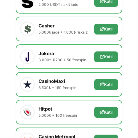
Katıl
2.000 USDT nakit iade
Casher
Katıl
5.000₺ iade + 1.000₺ risksiz
Jokera
Katıl
3.000₺ %200 + 50 freespin
CasinoMaxi
Katıl
6.500₺ + 150 freespin
Hitpot
Katıl
5.000₺ + 100 freespin
Casino Metropol