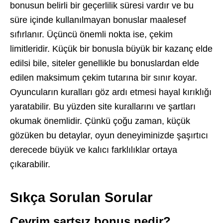
bonusun belirli bir geçerlilik süresi vardır ve bu
süre içinde kullanılmayan bonuslar maalesef
sıfırlanır. Üçüncü önemli nokta ise, çekim
limitleridir. Küçük bir bonusla büyük bir kazanç elde
edilsi bile, siteler genellikle bu bonuslardan elde
edilen maksimum çekim tutarına bir sınır koyar.
Oyuncuların kuralları göz ardı etmesi hayal kırıklığı
yaratabilir. Bu yüzden site kurallarını ve şartları
okumak önemlidir. Çünkü çoğu zaman, küçük
gözüken bu detaylar, oyun deneyiminizde şaşırtıcı
derecede büyük ve kalıcı farklılıklar ortaya
çıkarabilir.
Sıkça Sorulan Sorular
Çevrim şartsız bonus nedir?