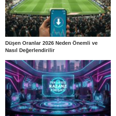
Düşen Oranlar 2026 Neden Önemli ve
Nasıl Değerlendirilir