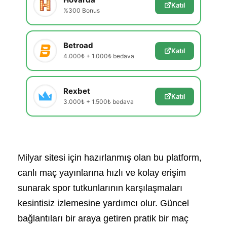
Katıl
%300 Bonus
Betroad
Katıl
4.000₺ + 1.000₺ bedava
Rexbet
Katıl
3.000₺ + 1.500₺ bedava
Milyar sitesi için hazırlanmış olan bu platform,
canlı maç yayınlarına hızlı ve kolay erişim
sunarak spor tutkunlarının karşılaşmaları
kesintisiz izlemesine yardımcı olur. Güncel
bağlantıları bir araya getiren pratik bir maç