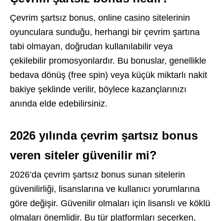
Çevrim şartsız bonus, online casino sitelerinin
oyunculara sunduğu, herhangi bir çevrim şartına
tabi olmayan, doğrudan kullanılabilir veya
çekilebilir promosyonlardır. Bu bonuslar, genellikle
bedava dönüş (free spin) veya küçük miktarlı nakit
bakiye şeklinde verilir, böylece kazançlarınızı
anında elde edebilirsiniz.
2026 yılında çevrim şartsız bonus
veren siteler güvenilir mi?
2026’da çevrim şartsız bonus sunan sitelerin
güvenilirliği, lisanslarına ve kullanıcı yorumlarına
göre değişir. Güvenilir olmaları için lisanslı ve köklü
olmaları önemlidir. Bu tür platformları seçerken,