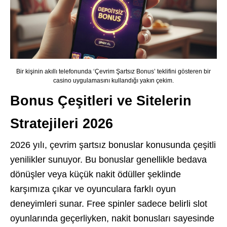
Bir kişinin akıllı telefonunda ‘Çevrim Şartsız Bonus’ teklifini gösteren bir
casino uygulamasını kullandığı yakın çekim.
Bonus Çeşitleri ve Sitelerin
Stratejileri 2026
2026 yılı, çevrim şartsız bonuslar konusunda çeşitli
yenilikler sunuyor. Bu bonuslar genellikle bedava
dönüşler veya küçük nakit ödüller şeklinde
karşımıza çıkar ve oyunculara farklı oyun
deneyimleri sunar. Free spinler sadece belirli slot
oyunlarında geçerliyken, nakit bonusları sayesinde