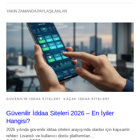
YAKIN ZAMANDA PAYLAŞILANLAR
GÜVENILIR IDDAA SITELERI
KAÇAK IDDAA SITELERI
Güvenilir İddaa Siteleri 2026 – En İyiler
Hangisi?
2026 yılında güvenilir iddaa siteleri arayışında olanlar için kapsamlı
rehber. Lisanslı ve kullanıcı dostu platformları…