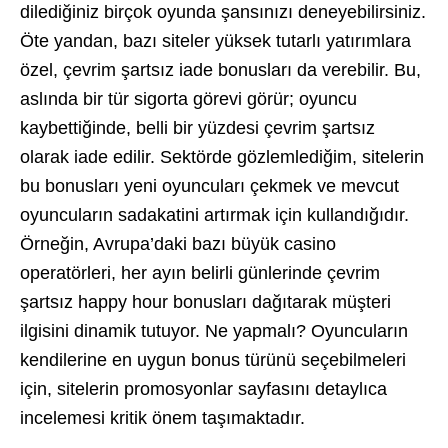
dilediğiniz birçok oyunda şansınızı deneyebilirsiniz.
Öte yandan, bazı siteler yüksek tutarlı yatırımlara
özel, çevrim şartsız iade bonusları da verebilir. Bu,
aslında bir tür sigorta görevi görür; oyuncu
kaybettiğinde, belli bir yüzdesi çevrim şartsız
olarak iade edilir. Sektörde gözlemlediğim, sitelerin
bu bonusları yeni oyuncuları çekmek ve mevcut
oyuncuların sadakatini artırmak için kullandığıdır.
Örneğin, Avrupa’daki bazı büyük casino
operatörleri, her ayın belirli günlerinde çevrim
şartsız happy hour bonusları dağıtarak müşteri
ilgisini dinamik tutuyor. Ne yapmalı? Oyuncuların
kendilerine en uygun bonus türünü seçebilmeleri
için, sitelerin promosyonlar sayfasını detaylıca
incelemesi kritik önem taşımaktadır.