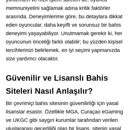
memnuniyetini sağlamak adına kritik faktörler
arasında. Deneyimlerime göre, bu detaylara dikkat
eden oyuncular, daha keyifli ve sorunsuz bir bahis
deneyimi yaşayabiliyor. Unutmamak gerekir ki, her
oyuncunun önceliği farklı olabilir; bu yüzden kişisel
tercihlerinizi belirlemek, en iyi seçimi yapmanızda
size yardımcı olacaktır.
Güvenilir ve Lisanslı Bahis
Siteleri Nasıl Anlaşılır?
Bir çevrimiçi bahis sitesinin güvenilirliği için yasal
lisanslar esastır. Özellikle MGA, Curaçao eGaming
ve UKGC gibi saygın kurumlar tarafından verilen
uluslararası geçerliliği olan bir lisans, sitenin yasal