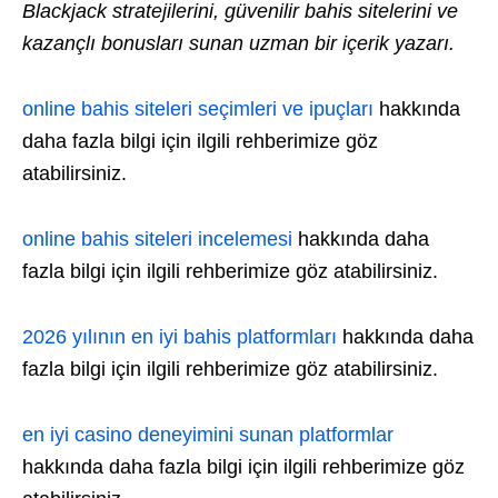
Blackjack stratejilerini, güvenilir bahis sitelerini ve
kazançlı bonusları sunan uzman bir içerik yazarı.
online bahis siteleri seçimleri ve ipuçları
hakkında
daha fazla bilgi için ilgili rehberimize göz
atabilirsiniz.
online bahis siteleri incelemesi
hakkında daha
fazla bilgi için ilgili rehberimize göz atabilirsiniz.
2026 yılının en iyi bahis platformları
hakkında daha
fazla bilgi için ilgili rehberimize göz atabilirsiniz.
en iyi casino deneyimini sunan platformlar
hakkında daha fazla bilgi için ilgili rehberimize göz