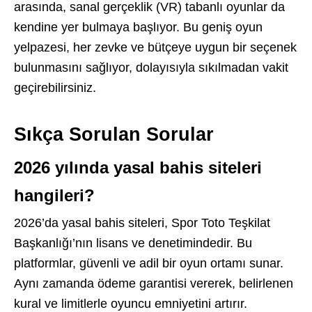
arasında, sanal gerçeklik (VR) tabanlı oyunlar da
kendine yer bulmaya başlıyor. Bu geniş oyun
yelpazesi, her zevke ve bütçeye uygun bir seçenek
bulunmasını sağlıyor, dolayısıyla sıkılmadan vakit
geçirebilirsiniz.
Sıkça Sorulan Sorular
2026 yılında yasal bahis siteleri
hangileri?
2026’da yasal bahis siteleri, Spor Toto Teşkilat
Başkanlığı’nın lisans ve denetimindedir. Bu
platformlar, güvenli ve adil bir oyun ortamı sunar.
Aynı zamanda ödeme garantisi vererek, belirlenen
kural ve limitlerle oyuncu emniyetini artırır.