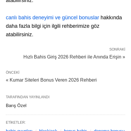
atabilirsiniz.
canlı bahis deneyimi ve güncel bonuslar
hakkında
daha fazla bilgi için ilgili rehberimize göz
atabilirsiniz.
SONRAKI
Hızlı Bahis Giriş 2026 Rehberi ile Anında Erişin »
ÖNCEKI
« Kumar Siteleri Bonus Veren 2026 Rehberi
TARAFINDAN YAYINLANDI
Barış Özel
ETIKETLER:
bahis oyunları
blackjack
bonus bahis
deneme bonusu