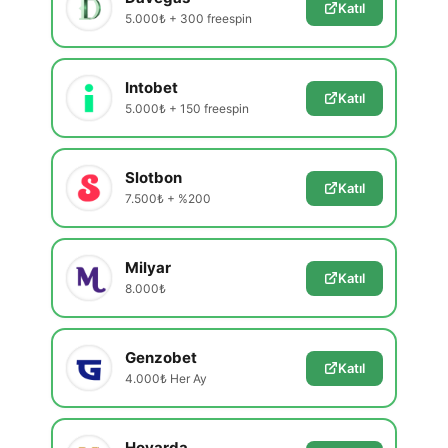
Katıl
5.000₺ + 300 freespin
Intobet
Katıl
5.000₺ + 150 freespin
Slotbon
Katıl
7.500₺ + %200
Milyar
Katıl
8.000₺
Genzobet
Katıl
4.000₺ Her Ay
Hovarda