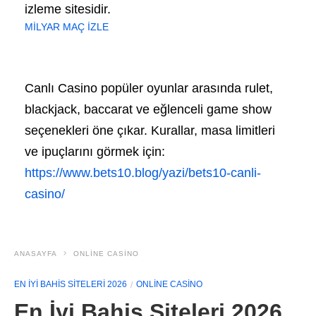
izleme sitesidir.
MİLYAR MAÇ İZLE
Canlı Casino popüler oyunlar arasında rulet,
blackjack, baccarat ve eğlenceli game show
seçenekleri öne çıkar. Kurallar, masa limitleri
ve ipuçlarını görmek için:
https://www.bets10.blog/yazi/bets10-canli-
casino/
ANASAYFA
ONLINE CASINO
EN IYI BAHIS SITELERI 2026
ONLINE CASINO
En İyi Bahis Siteleri 2026