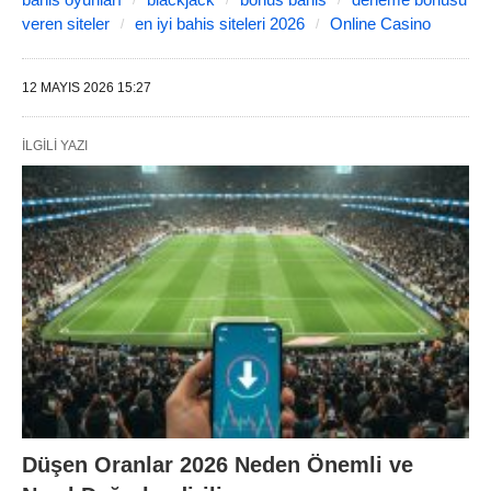
veren siteler
en iyi bahis siteleri 2026
Online Casino
12 MAYIS 2026 15:27
İLGILI YAZI
Düşen Oranlar 2026 Neden Önemli ve