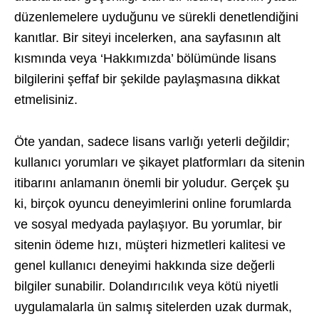
düzenlemelere uyduğunu ve sürekli denetlendiğini
kanıtlar. Bir siteyi incelerken, ana sayfasının alt
kısmında veya ‘Hakkımızda’ bölümünde lisans
bilgilerini şeffaf bir şekilde paylaşmasına dikkat
etmelisiniz.
Öte yandan, sadece lisans varlığı yeterli değildir;
kullanıcı yorumları ve şikayet platformları da sitenin
itibarını anlamanın önemli bir yoludur. Gerçek şu
ki, birçok oyuncu deneyimlerini online forumlarda
ve sosyal medyada paylaşıyor. Bu yorumlar, bir
sitenin ödeme hızı, müşteri hizmetleri kalitesi ve
genel kullanıcı deneyimi hakkında size değerli
bilgiler sunabilir. Dolandırıcılık veya kötü niyetli
uygulamalarla ün salmış sitelerden uzak durmak,