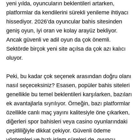
yeni yılda, oyuncuların beklentileri artarken,
platformlar da kendilerini sürekli yenileme ihtiyacı
hissediyor. 2026’da oyuncular bahis sitesinden
geniş oyun, iyi oran ve kolay arayüz bekliyor.
Ancak güvenli ve adil oyun da çok önemli.
Sektörde birçok yeni site açılsa da çok azı kalıcı
oluyor.
Peki, bu kadar çok seçenek arasından doğru olanı
nasıl seçeceksiniz? Esasen, popüler bahis siteleri
genellikle bu temel beklentileri karşılarken, bazıları
ek avantajlarla sıyrılıyor. Örneğin, bazı platformlar
özellikle canlı maç yayını kalitesiyle öne çıkarken,
diğerleri spor bahisleri veya casino oyunlarındaki
çeşitliliğiyle dikkat çekiyor. Güvenli ödeme
yöntemleri ve hızlı işlem süreleri de, oyuncu