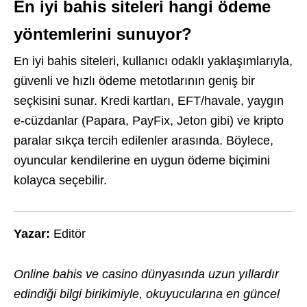
En iyi bahis siteleri hangi ödeme
yöntemlerini sunuyor?
En iyi bahis siteleri, kullanıcı odaklı yaklaşımlarıyla,
güvenli ve hızlı ödeme metotlarının geniş bir
seçkisini sunar. Kredi kartları, EFT/havale, yaygın
e-cüzdanlar (Papara, PayFix, Jeton gibi) ve kripto
paralar sıkça tercih edilenler arasında. Böylece,
oyuncular kendilerine en uygun ödeme biçimini
kolayca seçebilir.
Yazar:
Editör
Online bahis ve casino dünyasında uzun yıllardır
edindiği bilgi birikimiyle, okuyucularına en güncel