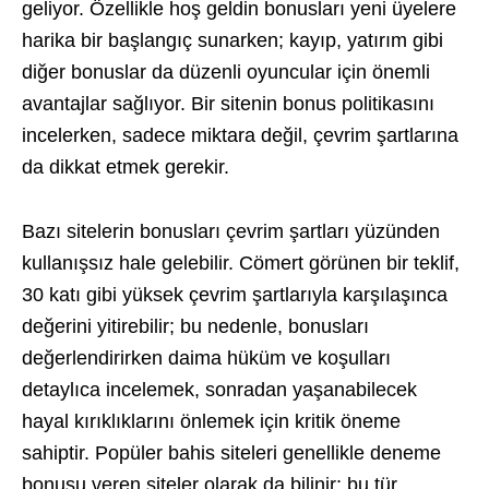
geliyor. Özellikle hoş geldin bonusları yeni üyelere
harika bir başlangıç sunarken; kayıp, yatırım gibi
diğer bonuslar da düzenli oyuncular için önemli
avantajlar sağlıyor. Bir sitenin bonus politikasını
incelerken, sadece miktara değil, çevrim şartlarına
da dikkat etmek gerekir.
Bazı sitelerin bonusları çevrim şartları yüzünden
kullanışsız hale gelebilir. Cömert görünen bir teklif,
30 katı gibi yüksek çevrim şartlarıyla karşılaşınca
değerini yitirebilir; bu nedenle, bonusları
değerlendirirken daima hüküm ve koşulları
detaylıca incelemek, sonradan yaşanabilecek
hayal kırıklıklarını önlemek için kritik öneme
sahiptir. Popüler bahis siteleri genellikle deneme
bonusu veren siteler olarak da bilinir; bu tür