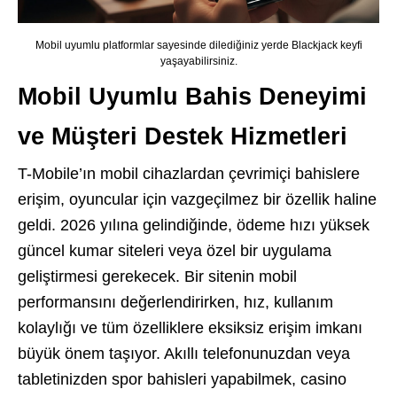
Mobil uyumlu platformlar sayesinde dilediğiniz yerde Blackjack keyfi
yaşayabilirsiniz.
Mobil Uyumlu Bahis Deneyimi
ve Müşteri Destek Hizmetleri
T-Mobile’ın mobil cihazlardan çevrimiçi bahislere
erişim, oyuncular için vazgeçilmez bir özellik haline
geldi. 2026 yılına gelindiğinde, ödeme hızı yüksek
güncel kumar siteleri veya özel bir uygulama
geliştirmesi gerekecek. Bir sitenin mobil
performansını değerlendirirken, hız, kullanım
kolaylığı ve tüm özelliklere eksiksiz erişim imkanı
büyük önem taşıyor. Akıllı telefonunuzdan veya
tabletinizden spor bahisleri yapabilmek, casino