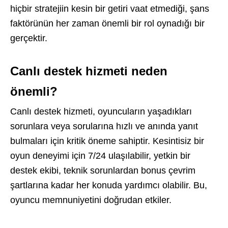
hiçbir stratejiin kesin bir getiri vaat etmediği, şans
faktörünün her zaman önemli bir rol oynadığı bir
gerçektir.
Canlı destek hizmeti neden
önemli?
Canlı destek hizmeti, oyuncuların yaşadıkları
sorunlara veya sorularına hızlı ve anında yanıt
bulmaları için kritik öneme sahiptir. Kesintisiz bir
oyun deneyimi için 7/24 ulaşılabilir, yetkin bir
destek ekibi, teknik sorunlardan bonus çevrim
şartlarına kadar her konuda yardımcı olabilir. Bu,
oyuncu memnuniyetini doğrudan etkiler.